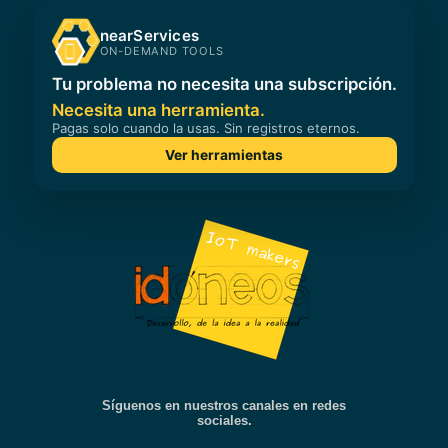
Síguenos en nuestros canales en redes
sociales.