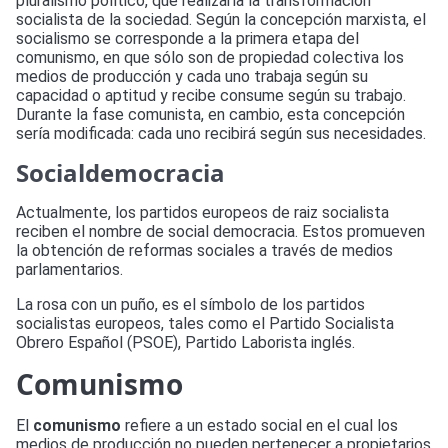
pluralismo político, que realizaría la transformación
socialista de la sociedad. Según la concepción marxista, el
socialismo se corresponde a la primera etapa del
comunismo, en que sólo son de propiedad colectiva los
medios de producción y cada uno trabaja según su
capacidad o aptitud y recibe consume según su trabajo.
Durante la fase comunista, en cambio, esta concepción
sería modificada: cada uno recibirá según sus necesidades.
Socialdemocracia
Actualmente, los partidos europeos de raiz socialista
reciben el nombre de social democracia. Estos promueven
la obtención de reformas sociales a través de medios
parlamentarios.
La rosa con un puño, es el símbolo de los partidos
socialistas europeos, tales como el Partido Socialista
Obrero Español (PSOE), Partido Laborista inglés.
Comunismo
El
comunismo
refiere a un estado social en el cual los
medios de producción no pueden pertenecer a propietarios