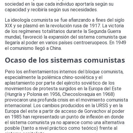
sociedad en la que cada individuo aportaría según su
capacidad y recibiría según sus necesidades.
La ideología comunista se fue afianzando a fines del siglo
XIX y se plasmó en la revolución rusa de 1917. La victoria
de los regímenes totalitarios durante la Segunda Guerra
mundial, favoreció la expansión del sistema comunista que
llegaría al poder en varios países centroeruopeos. En 1949
el comunismo llegó a China.
Ocaso de los sistemas comunistas
Pero los enfrentamientos internos del bloque comunista,
especialmente la polémica chino-soviética y el
aplastamiento por parte del ejército soviético de los
movimientos de protesta surgidos en la Europa del Este
(Hungría y Polonia en 1956, Checoslovaquia en 1968)
provocaron una profunda crisis en el movimiento comunista
internacional. Los cambios producidos en la URSS y en la
Europa del este a partir de acceso de Gorvachov al poder
en 1985 han representado un punto de inflexión en donde
el sistema comunista ya no aparece como una alternativa
posible (tanto a nivel práctico como teórico) frente al