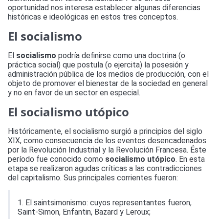
oportunidad nos interesa establecer algunas diferencias
históricas e ideológicas en estos tres conceptos.
El socialismo
El
socialismo
podría definirse como una doctrina (o
práctica social) que postula (o ejercita) la posesión y
administración pública de los medios de producción, con el
objeto de promover el bienestar de la sociedad en general
y no en favor de un sector en especial.
El socialismo utópico
Históricamente, el socialismo surgió a principios del siglo
XIX, como consecuencia de los eventos desencadenados
por la Revolución Industrial y la Revolución Francesa. Éste
período fue conocido como
socialismo utópico
. En esta
etapa se realizaron agudas críticas a las contradicciones
del capitalismo. Sus principales corrientes fueron:
1. El saintsimonismo: cuyos representantes fueron,
Saint-Simon, Enfantin, Bazard y Leroux;