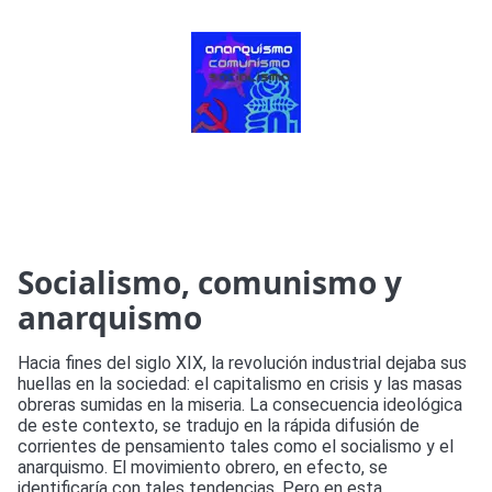
Socialismo, comunismo y
anarquismo
Hacia fines del siglo XIX, la revolución industrial dejaba sus
huellas en la sociedad: el capitalismo en crisis y las masas
obreras sumidas en la miseria. La consecuencia ideológica
de este contexto, se tradujo en la rápida difusión de
corrientes de pensamiento tales como el socialismo y el
anarquismo. El movimiento obrero, en efecto, se
identificaría con tales tendencias. Pero en esta