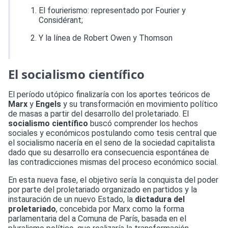
El fourierismo: representado por Fourier y
Considérant;
Y la línea de Robert Owen y Thomson
El socialismo científico
El período utópico finalizaría con los aportes teóricos de
Marx
y
Engels
y su transformación en movimiento político
de masas a partir del desarrollo del proletariado. El
socialismo científico
buscó comprender los hechos
sociales y económicos postulando como tesis central que
el socialismo nacería en el seno de la sociedad capitalista
dado que su desarrollo era consecuencia espontánea de
las contradicciones mismas del proceso económico social.
En esta nueva fase, el objetivo sería la conquista del poder
por parte del proletariado organizado en partidos y la
instauración de un nuevo Estado, la
dictadura del
proletariado
, concebida por Marx como la forma
parlamentaria del a Comuna de París, basada en el