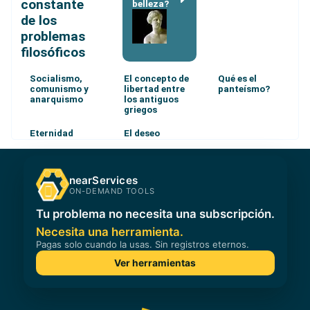
constante
belleza?
de los
problemas
filosóficos
Socialismo,
El concepto de
Qué es el
comunismo y
libertad entre
panteísmo?
anarquismo
los antiguos
griegos
Eternidad
El deseo