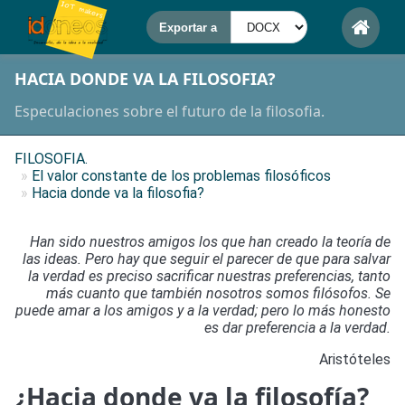
HACIA DONDE VA LA FILOSOFIA?
Especulaciones sobre el futuro de la filosofia.
FILOSOFIA.
»
El valor constante de los problemas filosóficos
»
Hacia donde va la filosofia?
Han sido nuestros amigos los que han creado la teoría de
las ideas. Pero hay que seguir el parecer de que para salvar
la verdad es preciso sacrificar nuestras preferencias, tanto
más cuanto que también nosotros somos filósofos. Se
puede amar a los amigos y a la verdad; pero lo más honesto
es dar preferencia a la verdad.
Aristóteles
¿Hacia donde va la filosofía?